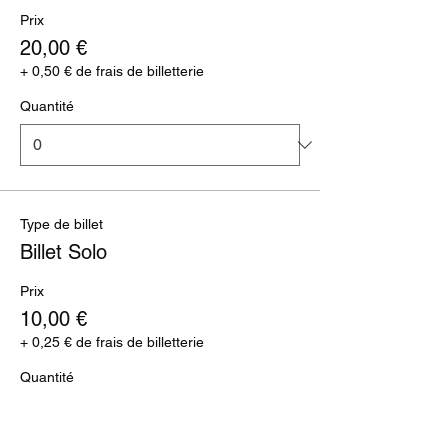
Prix
20,00 €
+ 0,50 € de frais de billetterie
Quantité
Type de billet
Billet Solo
Prix
10,00 €
+ 0,25 € de frais de billetterie
Quantité