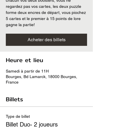
chacun vos deux boosters, vous ne
regardez pas vos cartes, les deux puzzle
forme deux encres de départ, vous piochez
5 cartes et le premier à 15 points de lore
gagne la partie!
Acheter des billets
Heure et lieu
Samedi à partir de 11H
Bourges, Bd Lamarck, 18000 Bourges,
France
Billets
Type de billet
Billet Duo- 2 joueurs